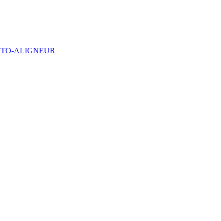
UTO-ALIGNEUR