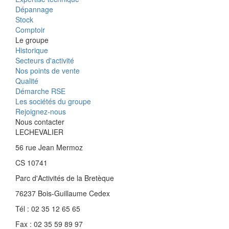
Dépannage
Stock
Comptoir
Le groupe
Historique
Secteurs d'activité
Nos points de vente
Qualité
Démarche RSE
Les sociétés du groupe
Rejoignez-nous
Nous contacter
LECHEVALIER
56 rue Jean Mermoz
CS 10741
Parc d'Activités de la Bretèque
76237 Bois-Guillaume Cedex
Tél : 02 35 12 65 65
Fax : 02 35 59 89 97