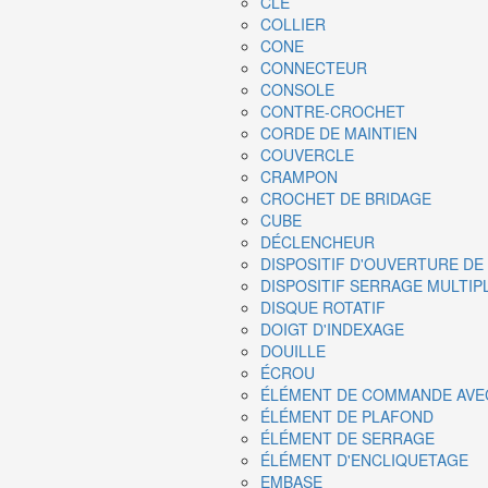
CLÉ
COLLIER
CONE
CONNECTEUR
CONSOLE
CONTRE-CROCHET
CORDE DE MAINTIEN
COUVERCLE
CRAMPON
CROCHET DE BRIDAGE
CUBE
DÉCLENCHEUR
DISPOSITIF D'OUVERTURE D
DISPOSITIF SERRAGE MULTIP
DISQUE ROTATIF
DOIGT D'INDEXAGE
DOUILLE
ÉCROU
ÉLÉMENT DE COMMANDE AVE
ÉLÉMENT DE PLAFOND
ÉLÉMENT DE SERRAGE
ÉLÉMENT D'ENCLIQUETAGE
EMBASE