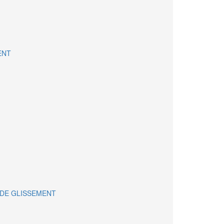
ENT
DE GLISSEMENT