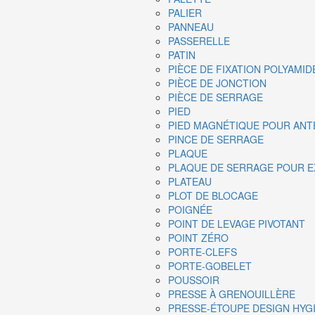
PALIER
PANNEAU
PASSERELLE
PATIN
PIÈCE DE FIXATION POLYAMID
PIÈCE DE JONCTION
PIÈCE DE SERRAGE
PIED
PIED MAGNÉTIQUE POUR ANT
PINCE DE SERRAGE
PLAQUE
PLAQUE DE SERRAGE POUR E
PLATEAU
PLOT DE BLOCAGE
POIGNÉE
POINT DE LEVAGE PIVOTANT
POINT ZÉRO
PORTE-CLEFS
PORTE-GOBELET
POUSSOIR
PRESSE À GRENOUILLÈRE
PRESSE-ÉTOUPE DESIGN HYG