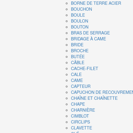
BORNE DE TERRE ACIER
BOUCHON
BOULE
BOULON
BOUTON
BRAS DE SERRAGE
BRIDAGE À CAME
BRIDE
BROCHE
BUTÉE
CÂBLE
CACHE-FILET
CALE
CAME
CAPTEUR
CAPUCHON DE RECOUVREME
CHAÎNE ET CHAÎNETTE
CHAPE
CHARNIÈRE
CIMBLOT
CIRCLIPS
CLAVETTE