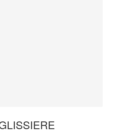
 GLISSIERE