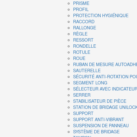
PRISME
PROFIL
PROTECTION HYGIÉNIQUE
RACCORD
RALLONGE
RÈGLE
RESSORT
RONDELLE
ROTULE
ROUE
RUBAN DE MESURE AUTOADH
SAUTERELLE
SÉCURITÉ ANTI-ROTATION P
SEGMENT LONG
SÉLECTEUR AVEC INDICATEUR
SERRER
STABILISATEUR DE PIÈCE
STATION DE BRIDAGE UNILOC
SUPPORT
SUPPORT ANTI-VIBRANT
SUSPENSION DE PANNEAU
SYSTÈME DE BRIDAGE