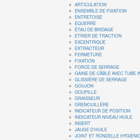
ARTICULATION
ENSEMBLE DE FIXATION
ENTRETOISE
EQUERRE
ÉTAU DE BRIDAGE
ETRIER DE TRACTION
EXCENTRIQUE
EXTRACTEUR
FERMETURE
FIXATION
FORCE DE SERRAGE
GAINE DE CÂBLE AVEC TUBE 
GLISSIÈRE DE SERRAGE
GOUJON
GOUPILLE
GRAISSEUR
GRENOUILLÈRE
INDICATEUR DE POSITION
INDICATEUR NIVEAU HUILE
INSERT
JAUGE D’HUILE
JOINT ET RONDELLE HYGIENI