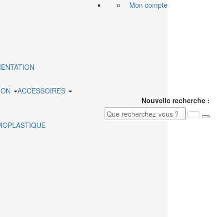
Mon compte
MENTATION
ION
ACCESSOIRES
Nouvelle recherche :
MOPLASTIQUE