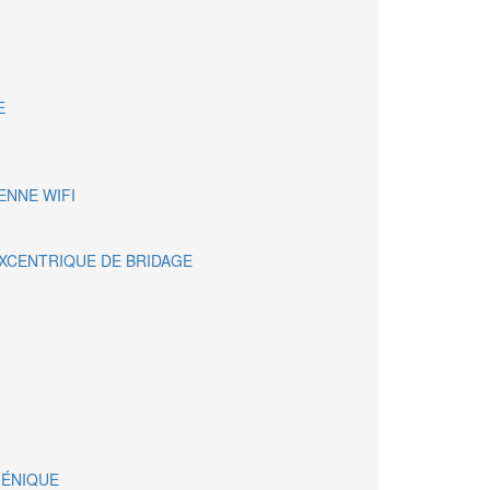
E
ENNE WIFI
XCENTRIQUE DE BRIDAGE
IÉNIQUE