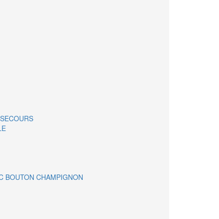
E SECOURS
LE
C BOUTON CHAMPIGNON