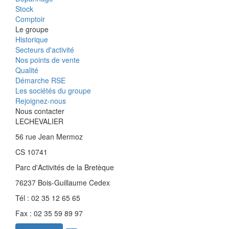
Stock
Comptoir
Le groupe
Historique
Secteurs d'activité
Nos points de vente
Qualité
Démarche RSE
Les sociétés du groupe
Rejoignez-nous
Nous contacter
LECHEVALIER
56 rue Jean Mermoz
CS 10741
Parc d'Activités de la Bretèque
76237 Bois-Guillaume Cedex
Tél : 02 35 12 65 65
Fax : 02 35 59 89 97