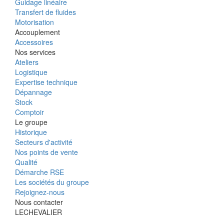
Guidage linéaire
Transfert de fluides
Motorisation
Accouplement
Accessoires
Nos services
Ateliers
Logistique
Expertise technique
Dépannage
Stock
Comptoir
Le groupe
Historique
Secteurs d'activité
Nos points de vente
Qualité
Démarche RSE
Les sociétés du groupe
Rejoignez-nous
Nous contacter
LECHEVALIER