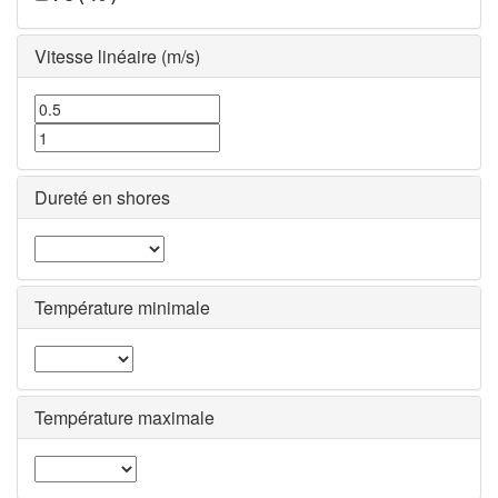
Vitesse linéaire (m/s)
Dureté en shores
Température minimale
Température maximale