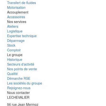
Transfert de fluides
Motorisation
Accouplement
Accessoires
Nos services
Ateliers
Logistique
Expertise technique
Dépannage
Stock
Comptoir
Le groupe
Historique
Secteurs d'activité
Nos points de vente
Qualité
Démarche RSE
Les sociétés du groupe
Rejoignez-nous
Nous contacter
LECHEVALIER
56 rue Jean Mermoz