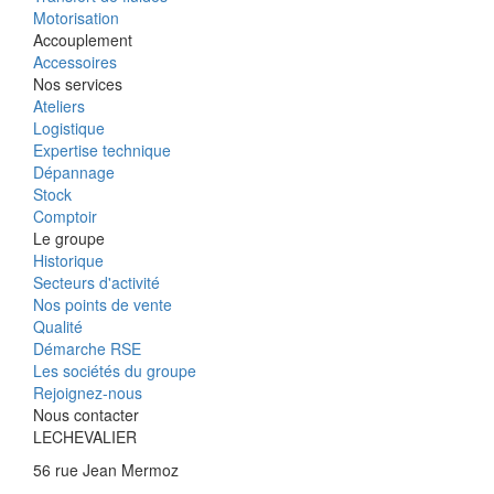
Motorisation
Accouplement
Accessoires
Nos services
Ateliers
Logistique
Expertise technique
Dépannage
Stock
Comptoir
Le groupe
Historique
Secteurs d'activité
Nos points de vente
Qualité
Démarche RSE
Les sociétés du groupe
Rejoignez-nous
Nous contacter
LECHEVALIER
56 rue Jean Mermoz