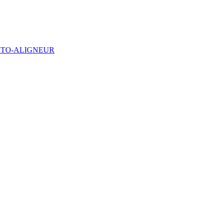
UTO-ALIGNEUR