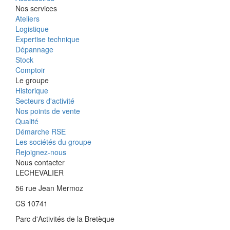
Nos services
Ateliers
Logistique
Expertise technique
Dépannage
Stock
Comptoir
Le groupe
Historique
Secteurs d'activité
Nos points de vente
Qualité
Démarche RSE
Les sociétés du groupe
Rejoignez-nous
Nous contacter
LECHEVALIER
56 rue Jean Mermoz
CS 10741
Parc d'Activités de la Bretèque