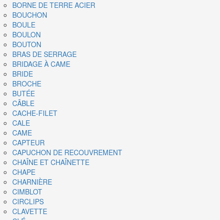
BORNE DE TERRE ACIER
BOUCHON
BOULE
BOULON
BOUTON
BRAS DE SERRAGE
BRIDAGE À CAME
BRIDE
BROCHE
BUTÉE
CÂBLE
CACHE-FILET
CALE
CAME
CAPTEUR
CAPUCHON DE RECOUVREMENT
CHAÎNE ET CHAÎNETTE
CHAPE
CHARNIÈRE
CIMBLOT
CIRCLIPS
CLAVETTE