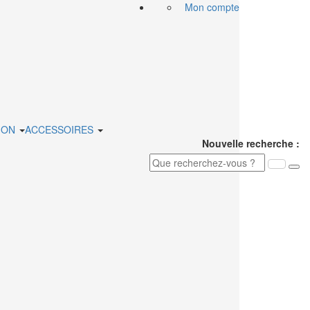
Mon compte
ION
ACCESSOIRES
Nouvelle recherche :