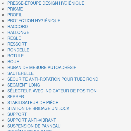
PRESSE-ÉTOUPE DESIGN HYGIÉNIQUE
PRISME
PROFIL
PROTECTION HYGIÉNIQUE
RACCORD
RALLONGE
RÈGLE
RESSORT
RONDELLE
ROTULE
ROUE
RUBAN DE MESURE AUTOADHÉSIF
SAUTERELLE
SÉCURITÉ ANTI-ROTATION POUR TUBE ROND
SEGMENT LONG
SÉLECTEUR AVEC INDICATEUR DE POSITION
SERRER
STABILISATEUR DE PIÈCE
STATION DE BRIDAGE UNILOCK
SUPPORT
SUPPORT ANTI-VIBRANT
SUSPENSION DE PANNEAU