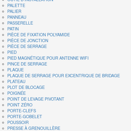
PALETTE
PALIER
PANNEAU
PASSERELLE
PATIN
PIÈCE DE FIXATION POLYAMIDE
PIÈCE DE JONCTION
PIÈCE DE SERRAGE
PIED
PIED MAGNÉTIQUE POUR ANTENNE WIFI
PINCE DE SERRAGE
PLAQUE
PLAQUE DE SERRAGE POUR EXCENTRIQUE DE BRIDAGE
PLATEAU
PLOT DE BLOCAGE
POIGNÉE
POINT DE LEVAGE PIVOTANT
POINT ZÉRO
PORTE-CLEFS
PORTE-GOBELET
POUSSOIR
PRESSE À GRENOUILLÈRE