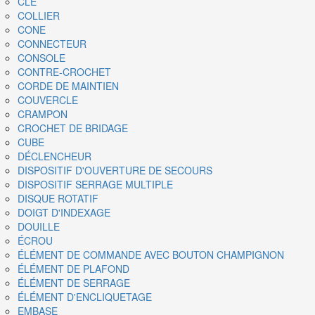
CLÉ
COLLIER
CONE
CONNECTEUR
CONSOLE
CONTRE-CROCHET
CORDE DE MAINTIEN
COUVERCLE
CRAMPON
CROCHET DE BRIDAGE
CUBE
DÉCLENCHEUR
DISPOSITIF D'OUVERTURE DE SECOURS
DISPOSITIF SERRAGE MULTIPLE
DISQUE ROTATIF
DOIGT D'INDEXAGE
DOUILLE
ÉCROU
ÉLÉMENT DE COMMANDE AVEC BOUTON CHAMPIGNON
ÉLÉMENT DE PLAFOND
ÉLÉMENT DE SERRAGE
ÉLÉMENT D'ENCLIQUETAGE
EMBASE