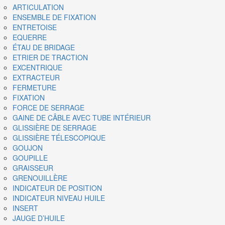
ARTICULATION
ENSEMBLE DE FIXATION
ENTRETOISE
EQUERRE
ÉTAU DE BRIDAGE
ETRIER DE TRACTION
EXCENTRIQUE
EXTRACTEUR
FERMETURE
FIXATION
FORCE DE SERRAGE
GAINE DE CÂBLE AVEC TUBE INTÉRIEUR
GLISSIÈRE DE SERRAGE
GLISSIÈRE TÉLESCOPIQUE
GOUJON
GOUPILLE
GRAISSEUR
GRENOUILLÈRE
INDICATEUR DE POSITION
INDICATEUR NIVEAU HUILE
INSERT
JAUGE D’HUILE