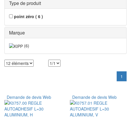
Type de produit
point zéro
(
6
)
Marque
(
6
)
1
Demande de devis Web
Demande de devis Web