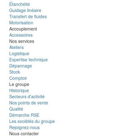
Étanchéité
Guidage linéaire
Transfert de fluides
Motorisation
Accouplement
Accessoires
Nos services
Ateliers
Logistique
Expertise technique
Dépannage
Stock
Comptoir
Le groupe
Historique
Secteurs d'activité
Nos points de vente
Qualité
Démarche RSE
Les sociétés du groupe
Rejoignez-nous
Nous contacter