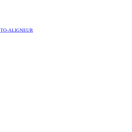
UTO-ALIGNEUR