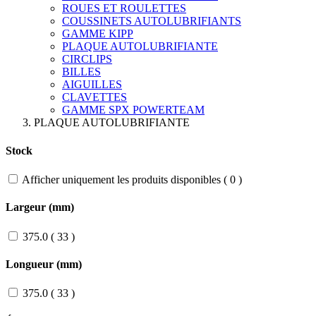
ROUES ET ROULETTES
COUSSINETS AUTOLUBRIFIANTS
GAMME KIPP
PLAQUE AUTOLUBRIFIANTE
CIRCLIPS
BILLES
AIGUILLES
CLAVETTES
GAMME SPX POWERTEAM
PLAQUE AUTOLUBRIFIANTE
Stock
Afficher uniquement les produits disponibles
(
0
)
Largeur (mm)
375.0
(
33
)
Longueur (mm)
375.0
(
33
)