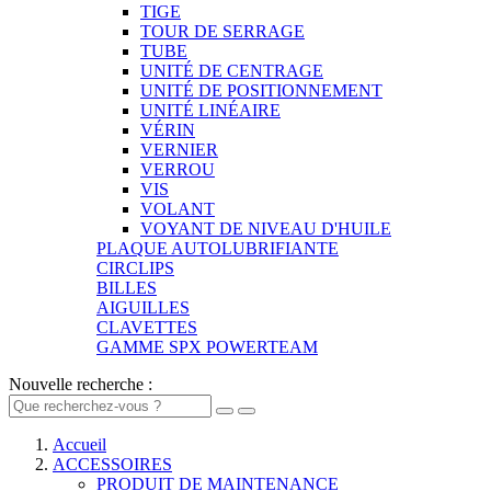
TIGE
TOUR DE SERRAGE
TUBE
UNITÉ DE CENTRAGE
UNITÉ DE POSITIONNEMENT
UNITÉ LINÉAIRE
VÉRIN
VERNIER
VERROU
VIS
VOLANT
VOYANT DE NIVEAU D'HUILE
PLAQUE AUTOLUBRIFIANTE
CIRCLIPS
BILLES
AIGUILLES
CLAVETTES
GAMME SPX POWERTEAM
Nouvelle recherche :
Accueil
ACCESSOIRES
PRODUIT DE MAINTENANCE