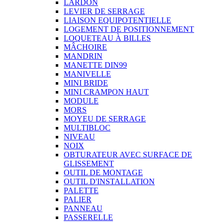
LARDON
LEVIER DE SERRAGE
LIAISON EQUIPOTENTIELLE
LOGEMENT DE POSITIONNEMENT
LOQUETEAU À BILLES
MÂCHOIRE
MANDRIN
MANETTE DIN99
MANIVELLE
MINI BRIDE
MINI CRAMPON HAUT
MODULE
MORS
MOYEU DE SERRAGE
MULTIBLOC
NIVEAU
NOIX
OBTURATEUR AVEC SURFACE DE
GLISSEMENT
OUTIL DE MONTAGE
OUTIL D'INSTALLATION
PALETTE
PALIER
PANNEAU
PASSERELLE