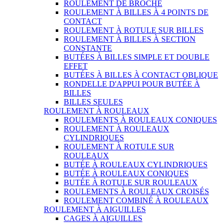
ROULEMENT DE BROCHE
ROULEMENT À BILLES À 4 POINTS DE
CONTACT
ROULEMENT À ROTULE SUR BILLES
ROULEMENT À BILLES À SECTION
CONSTANTE
BUTÉES À BILLES SIMPLE ET DOUBLE
EFFET
BUTÉES À BILLES À CONTACT OBLIQUE
RONDELLE D'APPUI POUR BUTÉE À
BILLES
BILLES SEULES
ROULEMENT À ROULEAUX
ROULEMENTS À ROULEAUX CONIQUES
ROULEMENT À ROULEAUX
CYLINDRIQUES
ROULEMENT À ROTULE SUR
ROULEAUX
BUTÉE À ROULEAUX CYLINDRIQUES
BUTÉE À ROULEAUX CONIQUES
BUTÉE À ROTULE SUR ROULEAUX
ROULEMENTS À ROULEAUX CROISÉS
ROULEMENT COMBINÉ À ROULEAUX
ROULEMENT À AIGUILLES
CAGES À AIGUILLES