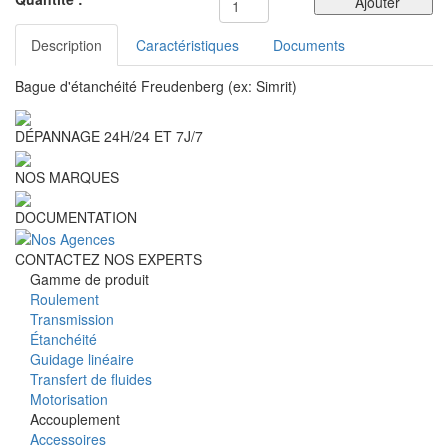
Ajouter
Description
Caractéristiques
Documents
Bague d'étanchéité Freudenberg (ex: Simrit)
DÉPANNAGE 24H/24 ET 7J/7
NOS MARQUES
DOCUMENTATION
CONTACTEZ NOS EXPERTS
Gamme de produit
Roulement
Transmission
Étanchéité
Guidage linéaire
Transfert de fluides
Motorisation
Accouplement
Accessoires