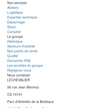
Nos services
Ateliers
Logistique
Expertise technique
Dépannage
Stock
Comptoir
Le groupe
Historique
Secteurs d'activité
Nos points de vente
Qualité
Démarche RSE
Les sociétés du groupe
Rejoignez-nous
Nous contacter
LECHEVALIER
56 rue Jean Mermoz
CS 10741
Parc d'Activités de la Bretèque