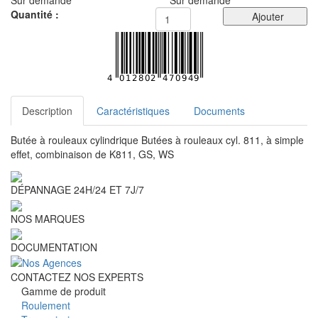
Quantité :
Ajouter
Description
Caractéristiques
Documents
Butée à rouleaux cylindrique Butées à rouleaux cyl. 811, à simple
effet, combinaison de K811, GS, WS
DÉPANNAGE 24H/24 ET 7J/7
NOS MARQUES
DOCUMENTATION
CONTACTEZ NOS EXPERTS
Gamme de produit
Roulement