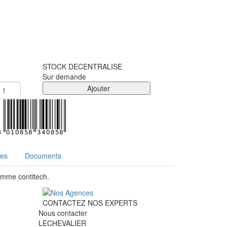
STOCK DECENTRALISE
Sur demande
Ajouter
ues
Documents
amme contitech.
CONTACTEZ NOS EXPERTS
Nous contacter
LECHEVALIER