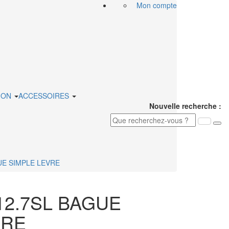
Mon compte
ION
ACCESSOIRES
Nouvelle recherche :
UE SIMPLE LEVRE
12.7SL BAGUE
VRE