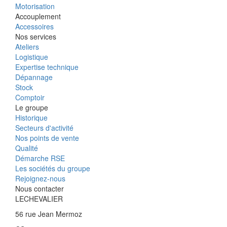
Motorisation
Accouplement
Accessoires
Nos services
Ateliers
Logistique
Expertise technique
Dépannage
Stock
Comptoir
Le groupe
Historique
Secteurs d'activité
Nos points de vente
Qualité
Démarche RSE
Les sociétés du groupe
Rejoignez-nous
Nous contacter
LECHEVALIER
56 rue Jean Mermoz