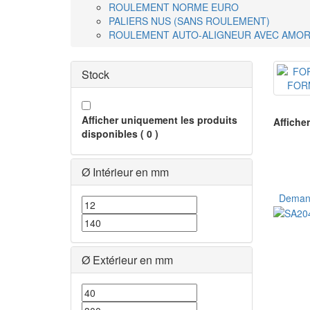
ROULEMENT NORME EURO
PALIERS NUS (SANS ROULEMENT)
ROULEMENT AUTO-ALIGNEUR AVEC AMO
Stock
FOR
Afficher uniquement les produits
Afficher
disponibles
(
0
)
Ø Intérieur en mm
Demand
Ø Extérieur en mm