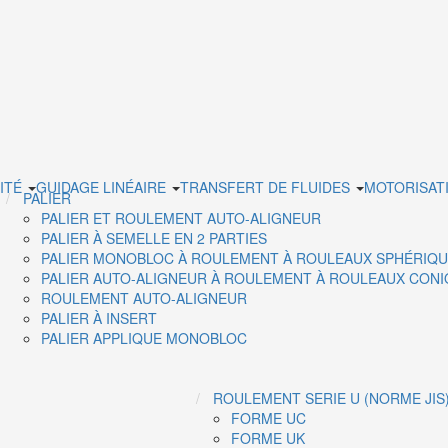
ITÉ
GUIDAGE LINÉAIRE
TRANSFERT DE FLUIDES
MOTORISAT
PALIER
PALIER ET ROULEMENT AUTO-ALIGNEUR
PALIER À SEMELLE EN 2 PARTIES
PALIER MONOBLOC À ROULEMENT À ROULEAUX SPHÉRIQ
PALIER AUTO-ALIGNEUR À ROULEMENT À ROULEAUX CON
ROULEMENT AUTO-ALIGNEUR
PALIER À INSERT
PALIER APPLIQUE MONOBLOC
ROULEMENT SERIE U (NORME JIS
FORME UC
FORME UK