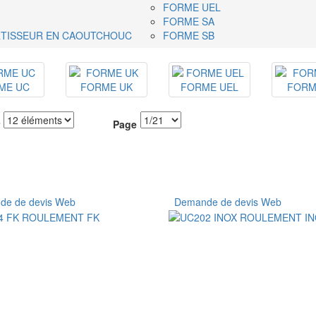
FORME UEL
FORME SA
RTISSEUR EN CAOUTCHOUC
FORME SB
ME UC
FORME UK
FORME UEL
FORM
Page
e de devis Web
Demande de devis Web