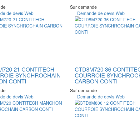
nde
Sur demande
e de devis Web
Demande de devis Web
M720 21 CONTITECH
CTD8M720 36 CONTITE
ROIE SYNCHROCHAIN
COURROIE SYNCHROC
ON CONTI
CARBON CONTI
nde
Sur demande
e de devis Web
Demande de devis Web