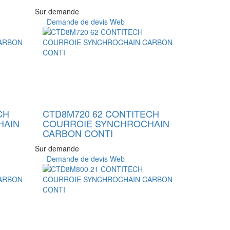
Sur demande
Demande de devis Web
CH
CTD8M720 62 CONTITECH
HAIN
COURROIE SYNCHROCHAIN
CARBON CONTI
Sur demande
Demande de devis Web