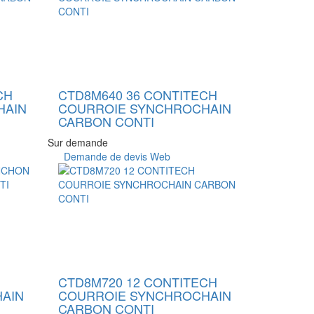
CH
CTD8M640 36 CONTITECH
HAIN
COURROIE SYNCHROCHAIN
CARBON CONTI
Sur demande
Demande de devis Web
CTD8M720 12 CONTITECH
AIN
COURROIE SYNCHROCHAIN
CARBON CONTI