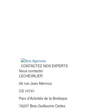
CONTACTEZ NOS EXPERTS
Nous contacter
LECHEVALIER
56 rue Jean Mermoz
CS 10741
Parc d'Activités de la Bretèque
76237 Bois-Guillaume Cedex