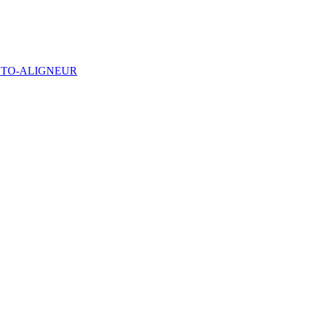
UTO-ALIGNEUR