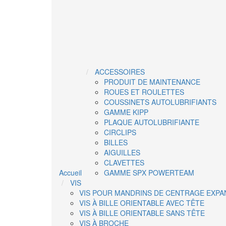
ACCESSOIRES
PRODUIT DE MAINTENANCE
ROUES ET ROULETTES
COUSSINETS AUTOLUBRIFIANTS
GAMME KIPP
PLAQUE AUTOLUBRIFIANTE
CIRCLIPS
BILLES
AIGUILLES
CLAVETTES
Accueil
GAMME SPX POWERTEAM
VIS
VIS POUR MANDRINS DE CENTRAGE EXPA
VIS À BILLE ORIENTABLE AVEC TÊTE
VIS À BILLE ORIENTABLE SANS TÊTE
VIS À BROCHE