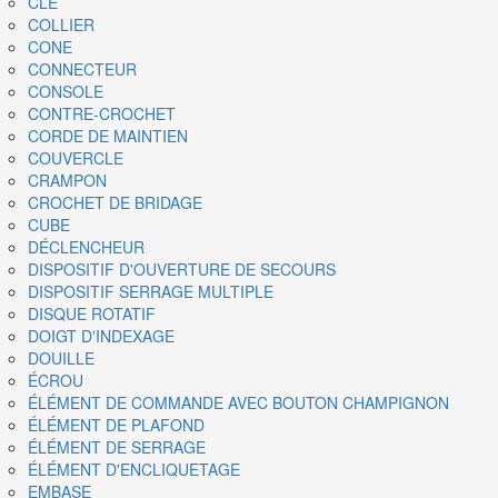
CLÉ
COLLIER
CONE
CONNECTEUR
CONSOLE
CONTRE-CROCHET
CORDE DE MAINTIEN
COUVERCLE
CRAMPON
CROCHET DE BRIDAGE
CUBE
DÉCLENCHEUR
DISPOSITIF D'OUVERTURE DE SECOURS
DISPOSITIF SERRAGE MULTIPLE
DISQUE ROTATIF
DOIGT D'INDEXAGE
DOUILLE
ÉCROU
ÉLÉMENT DE COMMANDE AVEC BOUTON CHAMPIGNON
ÉLÉMENT DE PLAFOND
ÉLÉMENT DE SERRAGE
ÉLÉMENT D'ENCLIQUETAGE
EMBASE