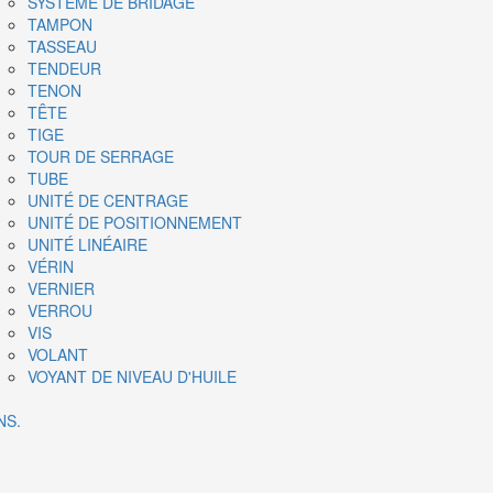
SYSTÈME DE BRIDAGE
TAMPON
TASSEAU
TENDEUR
TENON
TÊTE
TIGE
TOUR DE SERRAGE
TUBE
UNITÉ DE CENTRAGE
UNITÉ DE POSITIONNEMENT
UNITÉ LINÉAIRE
VÉRIN
VERNIER
VERROU
VIS
VOLANT
VOYANT DE NIVEAU D'HUILE
NS.