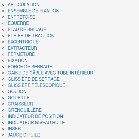
ARTICULATION
ENSEMBLE DE FIXATION
ENTRETOISE
EQUERRE
ÉTAU DE BRIDAGE
ETRIER DE TRACTION
EXCENTRIQUE
EXTRACTEUR
FERMETURE
FIXATION
FORCE DE SERRAGE
GAINE DE CÂBLE AVEC TUBE INTÉRIEUR
GLISSIÈRE DE SERRAGE
GLISSIÈRE TÉLESCOPIQUE
GOUJON
GOUPILLE
GRAISSEUR
GRENOUILLÈRE
INDICATEUR DE POSITION
INDICATEUR NIVEAU HUILE
INSERT
JAUGE D’HUILE