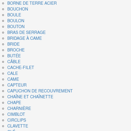
BORNE DE TERRE ACIER
BOUCHON
BOULE
BOULON
BOUTON
BRAS DE SERRAGE
BRIDAGE À CAME
BRIDE
BROCHE
BUTÉE
CÂBLE
CACHE-FILET
CALE
CAME
CAPTEUR
CAPUCHON DE RECOUVREMENT
CHAÎNE ET CHAÎNETTE
CHAPE
CHARNIÈRE
CIMBLOT
CIRCLIPS
CLAVETTE