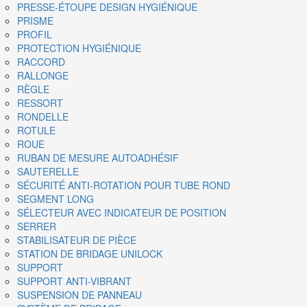
PRESSE-ÉTOUPE DESIGN HYGIÉNIQUE
PRISME
PROFIL
PROTECTION HYGIÉNIQUE
RACCORD
RALLONGE
RÈGLE
RESSORT
RONDELLE
ROTULE
ROUE
RUBAN DE MESURE AUTOADHÉSIF
SAUTERELLE
SÉCURITÉ ANTI-ROTATION POUR TUBE ROND
SEGMENT LONG
SÉLECTEUR AVEC INDICATEUR DE POSITION
SERRER
STABILISATEUR DE PIÈCE
STATION DE BRIDAGE UNILOCK
SUPPORT
SUPPORT ANTI-VIBRANT
SUSPENSION DE PANNEAU