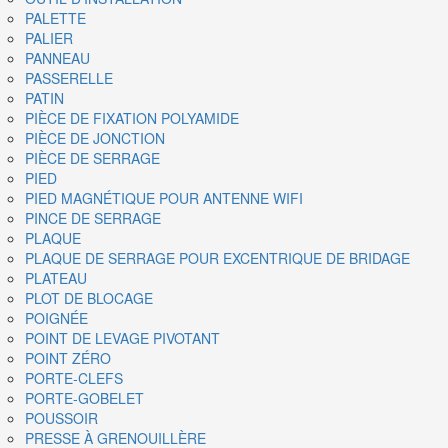
PALETTE
PALIER
PANNEAU
PASSERELLE
PATIN
PIÈCE DE FIXATION POLYAMIDE
PIÈCE DE JONCTION
PIÈCE DE SERRAGE
PIED
PIED MAGNÉTIQUE POUR ANTENNE WIFI
PINCE DE SERRAGE
PLAQUE
PLAQUE DE SERRAGE POUR EXCENTRIQUE DE BRIDAGE
PLATEAU
PLOT DE BLOCAGE
POIGNÉE
POINT DE LEVAGE PIVOTANT
POINT ZÉRO
PORTE-CLEFS
PORTE-GOBELET
POUSSOIR
PRESSE À GRENOUILLÈRE