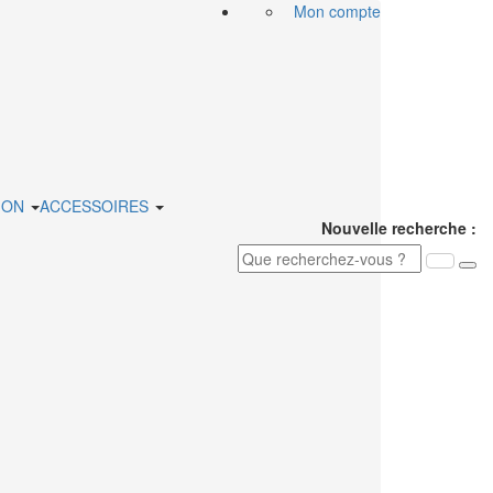
Mon compte
ION
ACCESSOIRES
Nouvelle recherche :